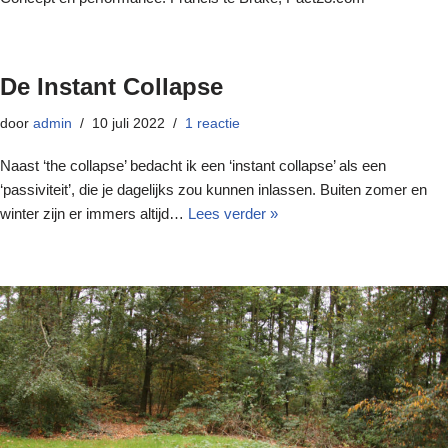
De Instant Collapse
door
admin
10 juli 2022
1 reactie
Naast ‘the collapse’ bedacht ik een ‘instant collapse’ als een
‘passiviteit’, die je dagelijks zou kunnen inlassen. Buiten zomer en
winter zijn er immers altijd…
Lees verder »