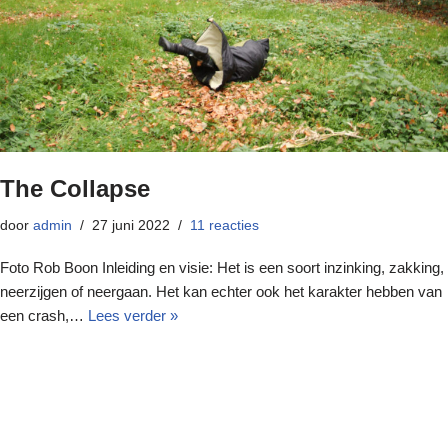
The Collapse
door
admin
27 juni 2022
11 reacties
Foto Rob Boon Inleiding en visie: Het is een soort inzinking, zakking,
neerzijgen of neergaan. Het kan echter ook het karakter hebben van
een crash,…
Lees verder »