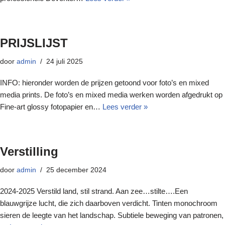
PRIJSLIJST
door
admin
24 juli 2025
INFO: hieronder worden de prijzen getoond voor foto’s en mixed
media prints. De foto’s en mixed media werken worden afgedrukt op
Fine-art glossy fotopapier en…
Lees verder »
Verstilling
door
admin
25 december 2024
2024-2025 Verstild land, stil strand. Aan zee…stilte….Een
blauwgrijze lucht, die zich daarboven verdicht. Tinten monochroom
sieren de leegte van het landschap. Subtiele beweging van patronen,